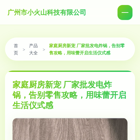
广州市小火山科技有限公司
首
产品
家庭厨房新宠 厂家批发电炸锅，告别零
>
>
页
大全
售攻略，用味蕾开启生活仪式感
家庭厨房新宠 厂家批发电炸
锅，告别零售攻略，用味蕾开启
生活仪式感