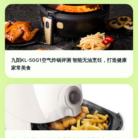
九阳KL-50G1空气炸锅评测 智能无油烹饪，打造健康
家常美食