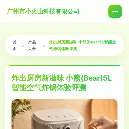
广州市小火山科技有限公司
首
产品
炸出厨房新滋味 小熊(Bear)5L智能空
>
>
页
大全
气炸锅体验评测
炸出厨房新滋味 小熊(Bear)5L
智能空气炸锅体验评测