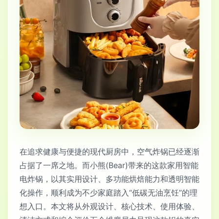
在追求健康与便捷的现代厨房中，空气炸锅已经逐渐
占据了一席之地。而小熊(Bear)带来的这款家用智能
电炸锅，以其实用设计、多功能烘焙能力和透明智能
化操作，顺利成为不少家庭踏入“低碳无油烹饪”的理
想入口。本文将从外观设计、核心技术、使用体验、