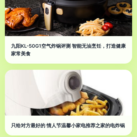
九阳KL-50G1空气炸锅评测 智能无油烹饪，打造健康
家常美食
只给对方最好的 情人节温馨小家电推荐之家的电炸锅